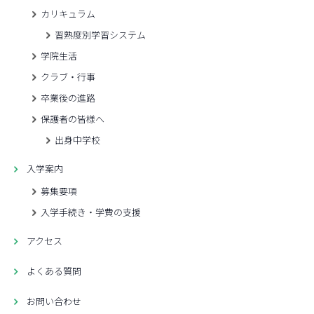
カリキュラム
習熟度別学習システム
学院生活
クラブ・行事
卒業後の進路
保護者の皆様へ
出身中学校
入学案内
募集要項
入学手続き・学費の支援
アクセス
よくある質問
お問い合わせ