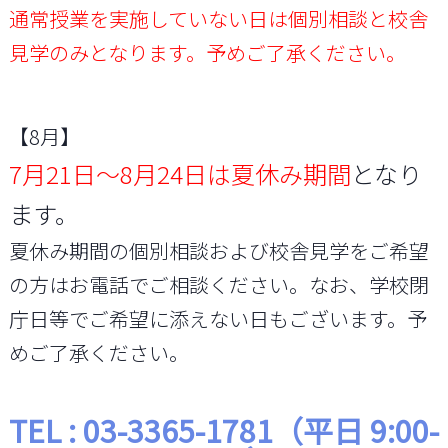
通常授業を実施していない日は個別相談と校舎
見学のみとなります。予めご了承ください。
【8月】
7月21日～8月24日は夏休み期間
となり
ます。
夏休み期間の個別相談および校舎見学をご希望
の方はお電話でご相談ください。なお、学校閉
庁日等でご希望に添えない日もございます。予
めご了承ください。
TEL : 03-3365-1781
（平日 9:00-