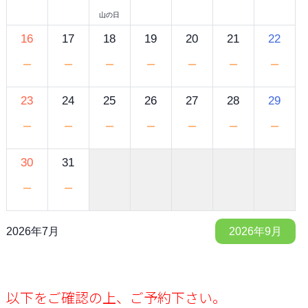
山の日
16
17
18
19
20
21
22
－
－
－
－
－
－
－
23
24
25
26
27
28
29
－
－
－
－
－
－
－
30
31
－
－
2026年7月
2026年9月
以下をご確認の上、ご予約下さい。