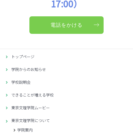
17:00）
電話をかける
トップページ
学院からのお知らせ
学校説明会
できることが増える学校
東京文理学院ムービー
東京文理学院について
学院案内