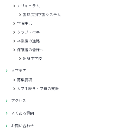
カリキュラム
習熟度別学習システム
学院生活
クラブ・行事
卒業後の進路
保護者の皆様へ
出身中学校
入学案内
募集要項
入学手続き・学費の支援
アクセス
よくある質問
お問い合わせ