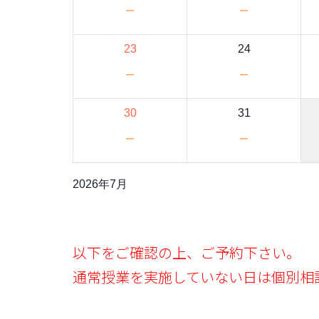
－
－
23
24
－
－
30
31
－
－
2026年7月
以下をご確認の上、ご予約下さい。
通常授業を実施していない日は個別相