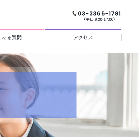
03-3365-1781
（平日 9:00-17:00）
くある質問
アクセス