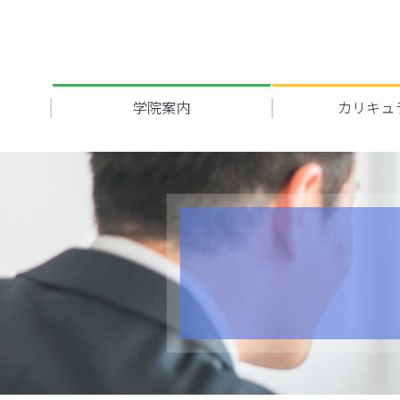
学院案内
カリキュ