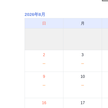
2026年8月
日
月
2
3
－
－
9
10
－
－
16
17