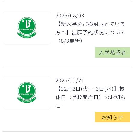
2026/08/03
【新入学をご検討されている
方へ】出願予約状況について
（8/3更新）
入学希望者
2025/11/21
【12月2日(火)・3日(水)】振
休日（学校閉庁日）のお知ら
せ
お知らせ