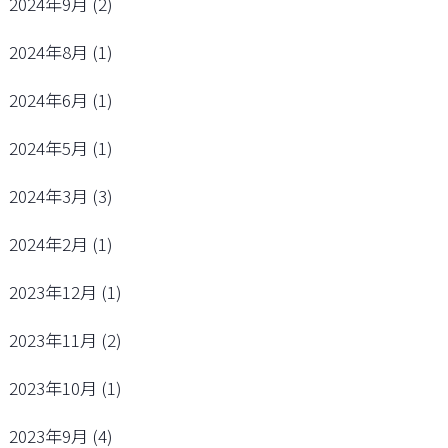
2024年9月
(2)
2024年8月
(1)
2024年6月
(1)
2024年5月
(1)
2024年3月
(3)
2024年2月
(1)
2023年12月
(1)
2023年11月
(2)
2023年10月
(1)
2023年9月
(4)