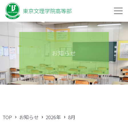
東京文理学院高等部
お知らせ
TOP
お知らせ
2026年
8月