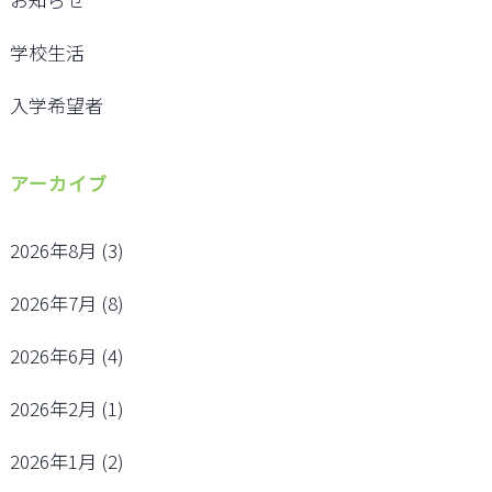
学校生活
入学希望者
アーカイブ
2026年8月
(3)
2026年7月
(8)
2026年6月
(4)
2026年2月
(1)
2026年1月
(2)