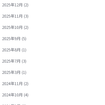
2025年12月
(2)
2025年11月
(3)
2025年10月
(2)
2025年9月
(5)
2025年8月
(1)
2025年7月
(3)
2025年3月
(1)
2024年11月
(2)
2024年10月
(4)