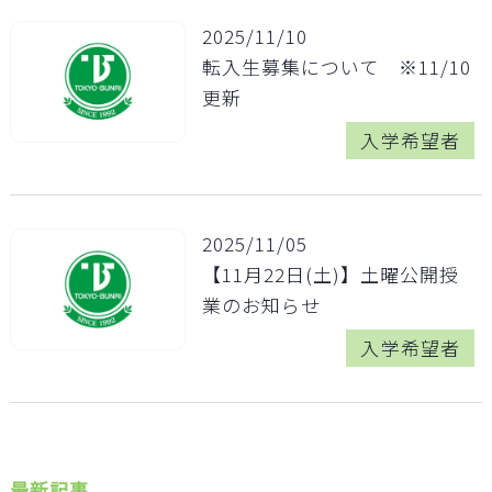
2025/11/10
転入生募集について ※11/10
更新
入学希望者
2025/11/05
【11月22日(土)】土曜公開授
業のお知らせ
入学希望者
最新記事