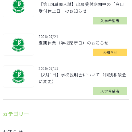
【第1回単願入試】出願受付期間中の「窓口
受付休止日」のお知らせ
入学希望者
2026/07/21
夏期休業（学校閉庁日）のお知らせ
お知らせ
2026/07/11
【8月1日】学校説明会について（個別相談会
に変更）
入学希望者
カテゴリー
お知らせ