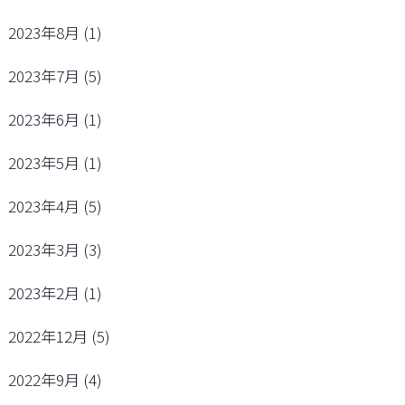
2023年8月
(1)
2023年7月
(5)
2023年6月
(1)
2023年5月
(1)
2023年4月
(5)
2023年3月
(3)
2023年2月
(1)
2022年12月
(5)
2022年9月
(4)