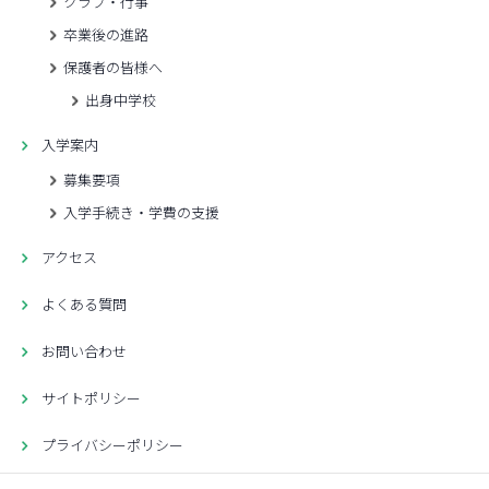
クラブ・行事
卒業後の進路
保護者の皆様へ
出身中学校
入学案内
募集要項
入学手続き・学費の支援
アクセス
よくある質問
お問い合わせ
サイトポリシー
プライバシーポリシー