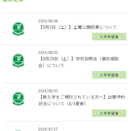
2026/08/06
【9月5日（土）】土曜公開授業について
入学希望者
2026/08/03
【8月29日（土）】学校説明会（個別相談
会）について
入学希望者
2026/08/03
【新入学をご検討されている方へ】出願予約
状況について（8/3更新）
入学希望者
2026/07/27