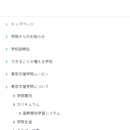
トップページ
学院からのお知らせ
学校説明会
できることが増える学校
東京文理学院ムービー
東京文理学院について
学院案内
カリキュラム
習熟度別学習システム
学院生活