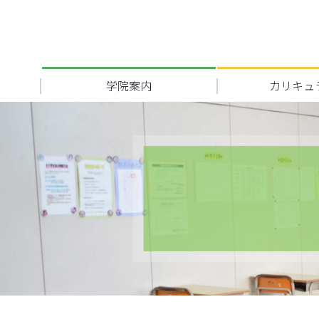
学院案内
カリキュ