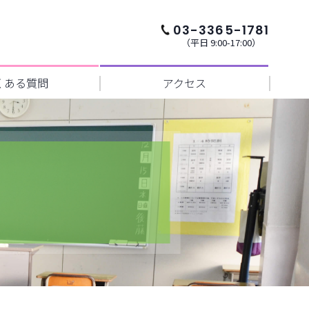
03-3365-1781
（平日 9:00-17:00）
くある質問
アクセス