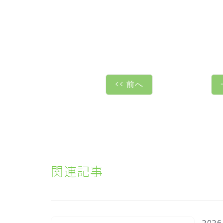
<< 前へ
関連記事
2026