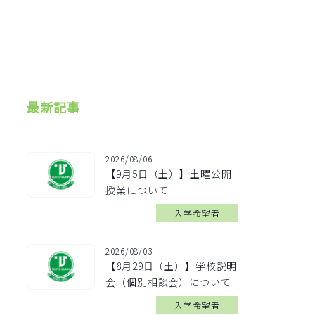
最新記事
2026/08/06
【9月5日（土）】土曜公開
授業について
入学希望者
2026/08/03
【8月29日（土）】学校説明
会（個別相談会）について
入学希望者