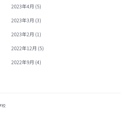
2023年4月
(5)
2023年3月
(3)
2023年2月
(1)
2022年12月
(5)
2022年9月
(4)
学校