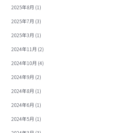
2025年8月
(1)
2025年7月
(3)
2025年3月
(1)
2024年11月
(2)
2024年10月
(4)
2024年9月
(2)
2024年8月
(1)
2024年6月
(1)
2024年5月
(1)
2024年3月
(3)