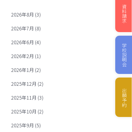
資料請求
2026年8月
(3)
2026年7月
(8)
2026年6月
(4)
学校説明会
2026年2月
(1)
2026年1月
(2)
2025年12月
(2)
出願予約
2025年11月
(3)
2025年10月
(2)
2025年9月
(5)