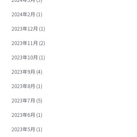
2024年2月
(1)
2023年12月
(1)
2023年11月
(2)
2023年10月
(1)
2023年9月
(4)
2023年8月
(1)
2023年7月
(5)
2023年6月
(1)
2023年5月
(1)