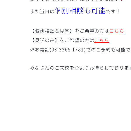
個別相談も可能
また当日は
です
【個別相談＆見学】をご希望の方は
こちら
【見学のみ】をご希望の方は
こちら
※お電話(03-3365-1781)でのご予約も可能
みなさんのご来校を心よりお待ちしておりま