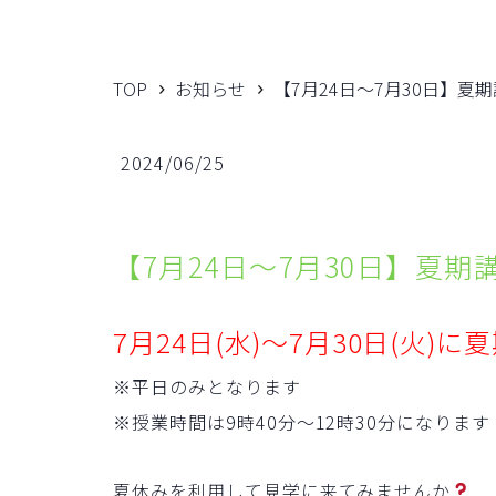
TOP
お知らせ
【7月24日～7月30日】夏
2024/06/25
【7月24日～7月30日】夏
7月24日(水)～7月30日(火)に
※平日のみとなります
※授業時間は9時40分～12時30分になります
夏休みを利用して見学に来てみませんか