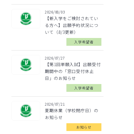
2026/08/03
【新入学をご検討されてい
る方へ】出願予約状況につ
いて（8/3更新）
入学希望者
2026/07/27
【第1回単願入試】出願受付
期間中の「窓口受付休止
日」のお知らせ
入学希望者
2026/07/21
夏期休業（学校閉庁日）の
お知らせ
お知らせ