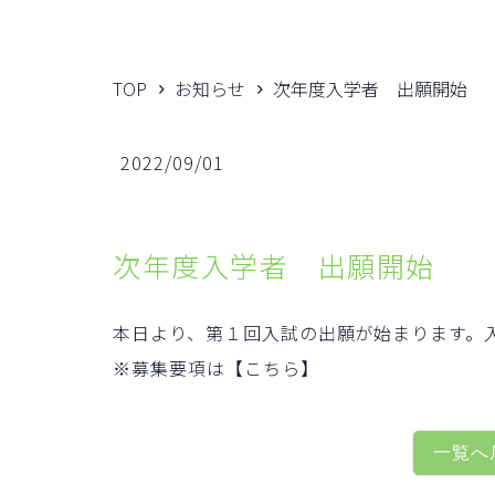
TOP
お知らせ
次年度入学者 出願開始
2022/09/01
次年度入学者 出願開始
本日より、第１回入試の出願が始まります。
※募集要項は
【こちら】
一覧へ