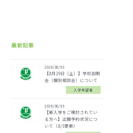
最新記事
2026/08/03
【8月29日（土）】学校説明
会（個別相談会）について
入学希望者
2026/08/03
【新入学をご検討されてい
る方へ】出願予約状況につ
いて（8/3更新）