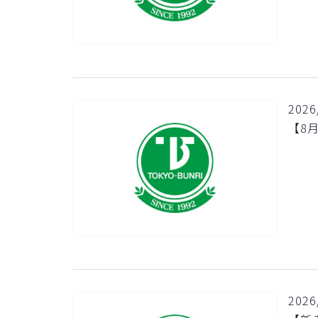
2026
【8
2026