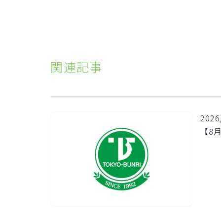
関連記事
2026
【8