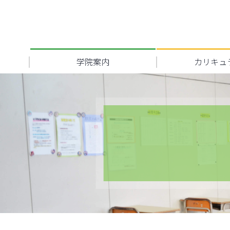
学院案内
カリキュ