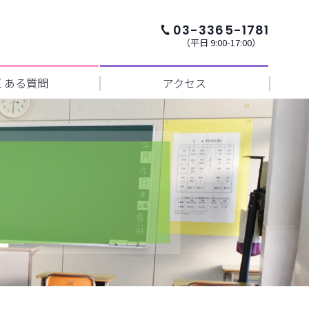
03-3365-1781
（平日 9:00-17:00）
くある質問
アクセス