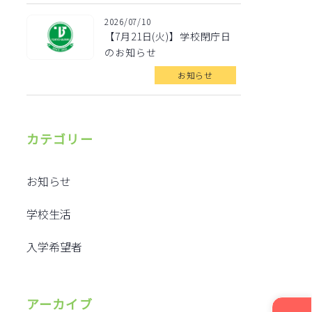
2026/07/10
【7月21日(火)】学校閉庁日
のお知らせ
お知らせ
カテゴリー
お知らせ
学校生活
入学希望者
アーカイブ