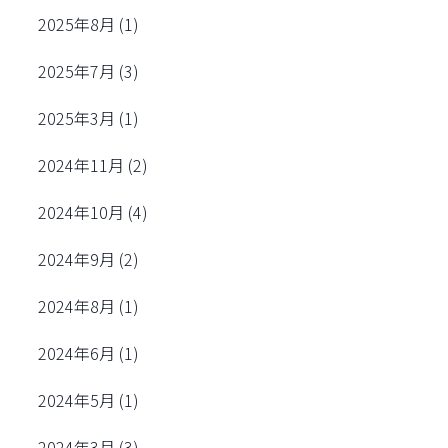
2025年8月
(1)
2025年7月
(3)
2025年3月
(1)
2024年11月
(2)
2024年10月
(4)
2024年9月
(2)
2024年8月
(1)
2024年6月
(1)
2024年5月
(1)
2024年3月
(3)