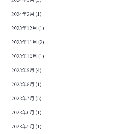
2024年2月
(1)
2023年12月
(1)
2023年11月
(2)
2023年10月
(1)
2023年9月
(4)
2023年8月
(1)
2023年7月
(5)
2023年6月
(1)
2023年5月
(1)