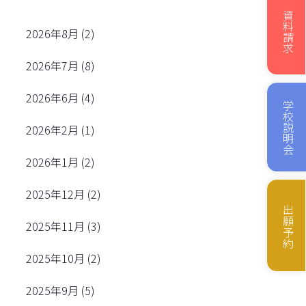
資料請求
2026年8月
(2)
2026年7月
(8)
2026年6月
(4)
学校説明会
2026年2月
(1)
2026年1月
(2)
2025年12月
(2)
出願予約
2025年11月
(3)
2025年10月
(2)
2025年9月
(5)