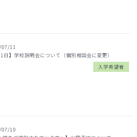
/07/11
月1日】学校説明会について（個別相談会に変更）
入学希望者
/07/10