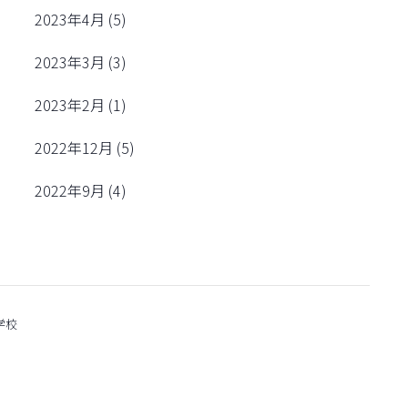
2023年4月
(5)
2023年3月
(3)
2023年2月
(1)
2022年12月
(5)
2022年9月
(4)
学校