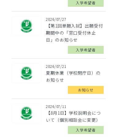
入学希望者
2026/07/27
【第1回単願入試】出願受付
期間中の「窓口受付休止
日」のお知らせ
入学希望者
2026/07/21
夏期休業（学校閉庁日）の
お知らせ
お知らせ
2026/07/11
【8月1日】学校説明会につ
いて（個別相談会に変更）
入学希望者