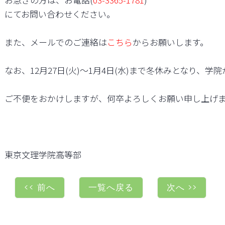
にてお問い合わせください。

また、メールでのご連絡は
こちら
からお願いします。

なお、12月27日(火)～1月4日(水)まで冬休みとなり、
ご不便をおかけしますが、何卒よろしくお願い申し上げま
東京文理学院高等部
<< 前へ
一覧へ戻る
次へ >>