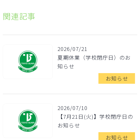
関連記事
2026/07/21
夏期休業（学校閉庁日）のお
知らせ
お知らせ
2026/07/10
【7月21日(火)】学校閉庁日の
お知らせ
お知らせ