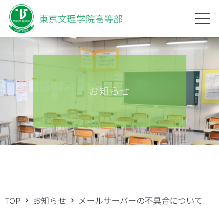
東京文理学院高等部
お知らせ
TOP
お知らせ
メールサーバーの不具合について