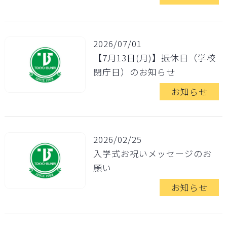
2026/07/01
【7月13日(月)】振休日（学校
閉庁日）のお知らせ
お知らせ
2026/02/25
入学式お祝いメッセージのお
願い
お知らせ