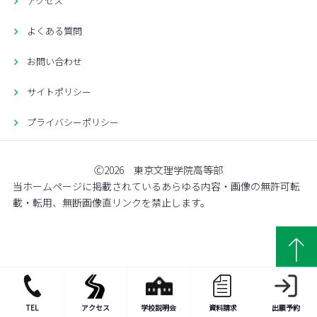
アクセス
よくある質問
お問い合わせ
サイトポリシー
プライバシーポリシー
Ⓒ2026 東京文理学院高等部
当ホームページに掲載されているあらゆる内容・画像の無許可転
載・転用、無断画像直リンクを禁止します。
TEL
アクセス
学校説明会
資料請求
出願予約