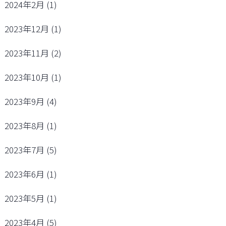
2024年2月
(1)
2023年12月
(1)
2023年11月
(2)
2023年10月
(1)
2023年9月
(4)
2023年8月
(1)
2023年7月
(5)
2023年6月
(1)
2023年5月
(1)
2023年4月
(5)