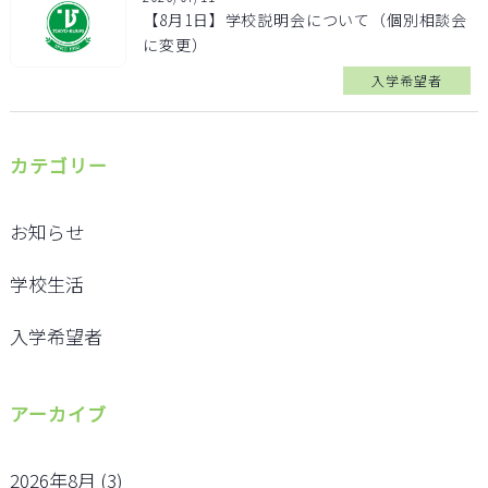
【8月1日】学校説明会について（個別相談会
に変更）
入学希望者
カテゴリー
お知らせ
学校生活
入学希望者
アーカイブ
2026年8月
(3)