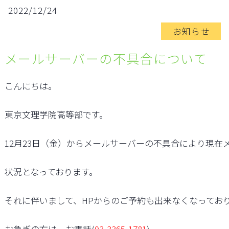
2022/12/24
お知らせ
メールサーバーの不具合について
こんにちは。

東京文理学院高等部です。

12月23日（金）からメールサーバーの不具合により現在
状況となっております。

それに伴いまして、HPからのご予約も出来なくなっており
お急ぎの方は、お電話(
03-3365-1781
)