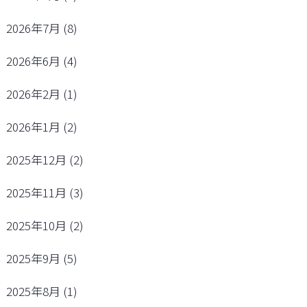
2026年7月
(8)
2026年6月
(4)
2026年2月
(1)
2026年1月
(2)
2025年12月
(2)
2025年11月
(3)
2025年10月
(2)
2025年9月
(5)
2025年8月
(1)