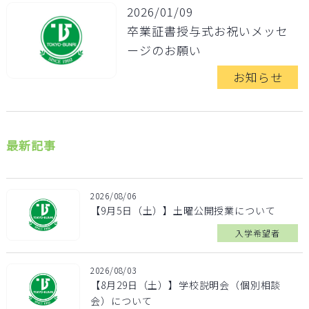
2026/01/09
卒業証書授与式お祝いメッセ
ージのお願い
お知らせ
最新記事
2026/08/06
【9月5日（土）】土曜公開授業について
入学希望者
2026/08/03
【8月29日（土）】学校説明会（個別相談
会）について