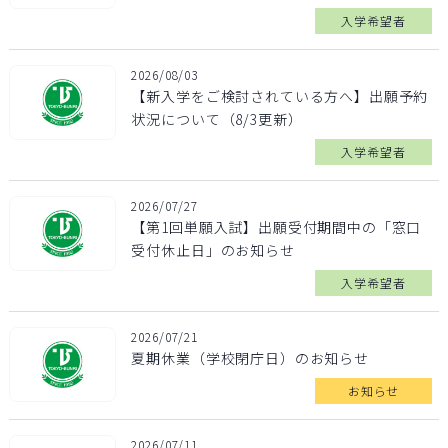
入学希望者
2026/08/03
【新入学をご検討されている方へ】出願予約
状況について（8/3更新）
入学希望者
2026/07/27
【第1回単願入試】出願受付期間中の「窓口
受付休止日」のお知らせ
入学希望者
2026/07/21
夏期休業（学校閉庁日）のお知らせ
お知らせ
2026/07/11