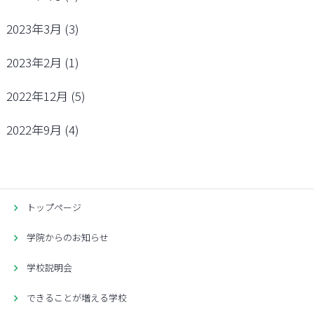
2023年3月
(3)
2023年2月
(1)
2022年12月
(5)
2022年9月
(4)
トップページ
学院からのお知らせ
学校説明会
できることが増える学校