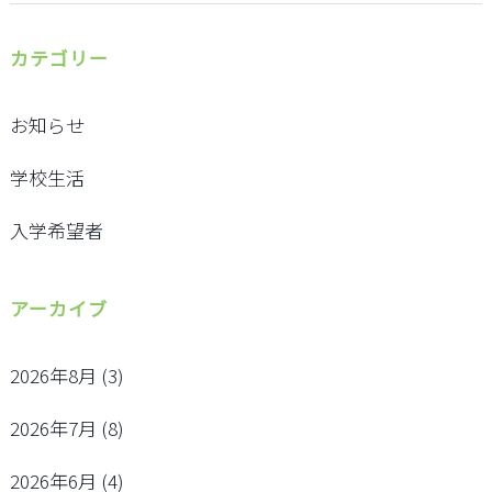
カテゴリー
お知らせ
学校生活
入学希望者
アーカイブ
2026年8月
(3)
2026年7月
(8)
2026年6月
(4)