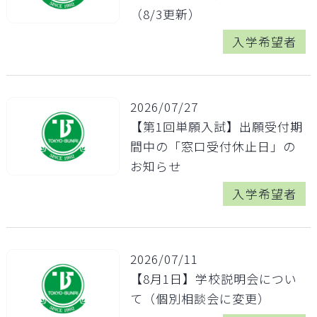
（8/3更新）
入学希望者
2026/07/27
【第1回単願入試】出願受付期
間中の「窓口受付休止日」の
お知らせ
入学希望者
2026/07/11
【8月1日】学校説明会につい
て（個別相談会に変更）