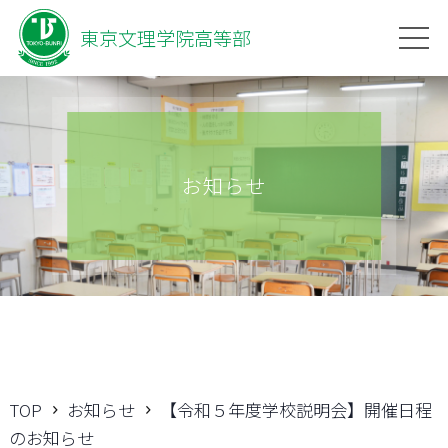
東京文理学院高等部
お知らせ
TOP
お知らせ
【令和５年度学校説明会】開催日程
のお知らせ