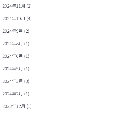
2024年11月
(2)
2024年10月
(4)
2024年9月
(2)
2024年8月
(1)
2024年6月
(1)
2024年5月
(1)
2024年3月
(3)
2024年2月
(1)
2023年12月
(1)