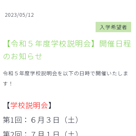
2023/05/12
入学希望者
【令和５年度学校説明会】開催日程
のお知らせ
令和５年度学校説明会を以下の日時で開催いたしま
す！
【
学校説明会
】
第1回：６月３日（土）
第2回：７月１日（土）