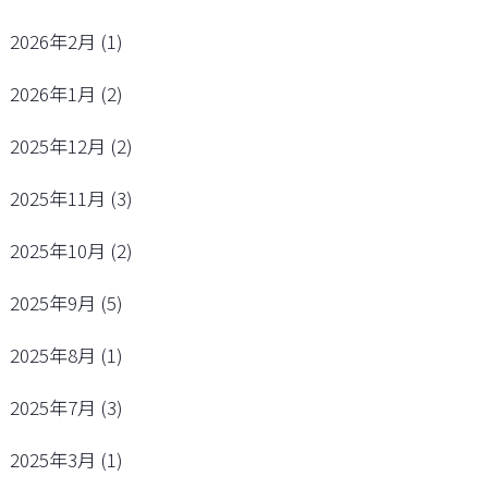
2026年2月
(1)
2026年1月
(2)
2025年12月
(2)
2025年11月
(3)
2025年10月
(2)
2025年9月
(5)
2025年8月
(1)
2025年7月
(3)
2025年3月
(1)