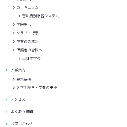
カリキュラム
習熟度別学習システム
学院生活
クラブ・行事
卒業後の進路
保護者の皆様へ
出身中学校
入学案内
募集要項
入学手続き・学費の支援
アクセス
よくある質問
お問い合わせ