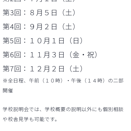
第3回：８月５日（土）
第4回：９月２日（土）
第5回：１０月１日（日）
第6回：１１月３日（金・祝）
第7回：１２月２日（土）
※全日程、午前（１０時）・午後（１４時）の二部
開催
学校説明会では、学校概要の説明以外にも個別相談
や校舎見学も可能です。