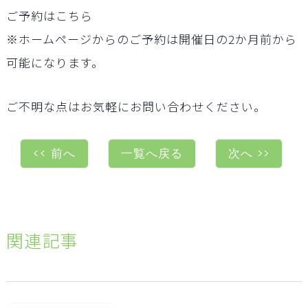
ご予約は
こちら
※ホームページからのご予約は開催日の2か月前から
可能になります。
ご不明な点はお気軽にお問い合わせください。
<< 前へ
一覧へ戻る
次へ >>
関連記事