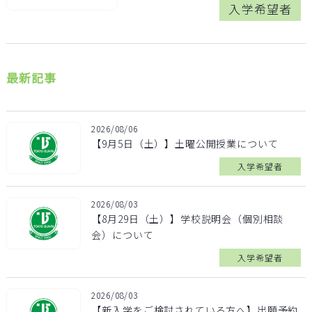
入学希望者
最新記事
2026/08/06
【9月5日（土）】土曜公開授業について
入学希望者
2026/08/03
【8月29日（土）】学校説明会（個別相談
会）について
入学希望者
2026/08/03
【新入学をご検討されている方へ】出願予約