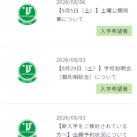
2026/08/06
【9月5日（土）】土曜公開授
業について
入学希望者
2026/08/03
【8月29日（土）】学校説明会
（個別相談会）について
入学希望者
2026/08/03
【新入学をご検討されている
方へ】出願予約状況について