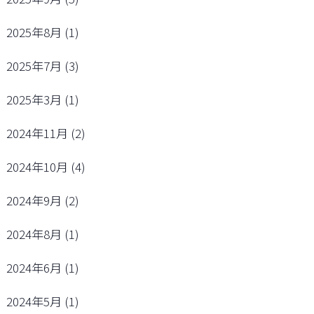
2025年8月
(1)
2025年7月
(3)
2025年3月
(1)
2024年11月
(2)
2024年10月
(4)
2024年9月
(2)
2024年8月
(1)
2024年6月
(1)
2024年5月
(1)