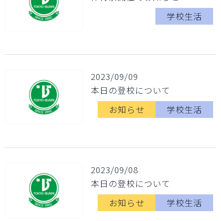
学校生活
2023/09/09
本日の登校について
お知らせ
学校生活
2023/09/08
本日の登校について
お知らせ
学校生活