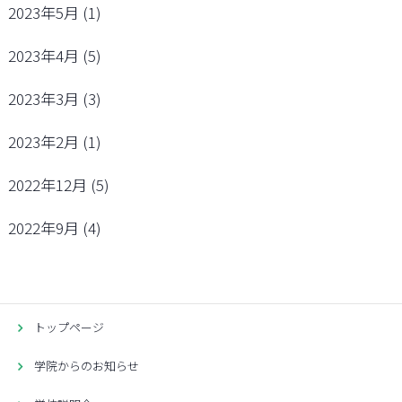
2023年5月
(1)
2023年4月
(5)
2023年3月
(3)
2023年2月
(1)
2022年12月
(5)
2022年9月
(4)
トップページ
学院からのお知らせ