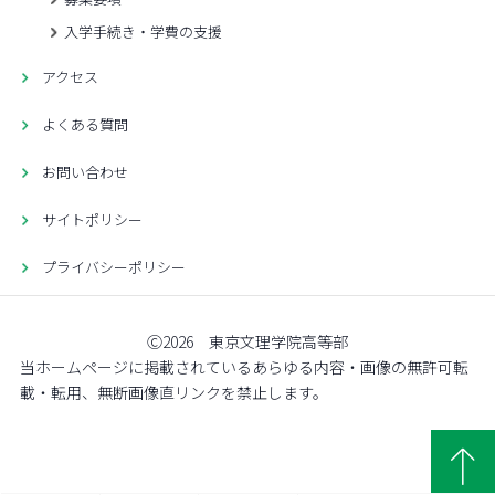
入学手続き・学費の支援
アクセス
よくある質問
お問い合わせ
サイトポリシー
プライバシーポリシー
Ⓒ2026 東京文理学院高等部
当ホームページに掲載されているあらゆる内容・画像の無許可転
載・転用、無断画像直リンクを禁止します。