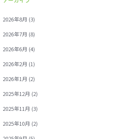
アーカイブ
2026年8月
(3)
2026年7月
(8)
2026年6月
(4)
2026年2月
(1)
2026年1月
(2)
2025年12月
(2)
2025年11月
(3)
2025年10月
(2)
2025年9月
(5)