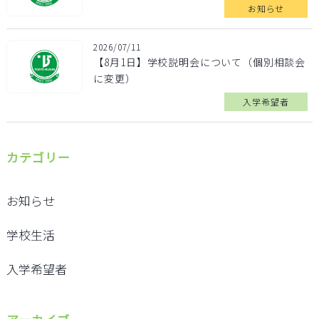
お知らせ
2026/07/11
【8月1日】学校説明会について（個別相談会
に変更）
入学希望者
カテゴリー
お知らせ
学校生活
入学希望者