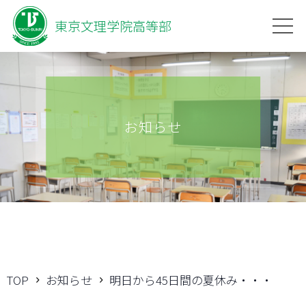
東京文理学院高等部
お知らせ
TOP
お知らせ
明日から45日間の夏休み・・・