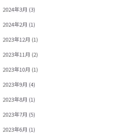
2024年3月
(3)
2024年2月
(1)
2023年12月
(1)
2023年11月
(2)
2023年10月
(1)
2023年9月
(4)
2023年8月
(1)
2023年7月
(5)
2023年6月
(1)