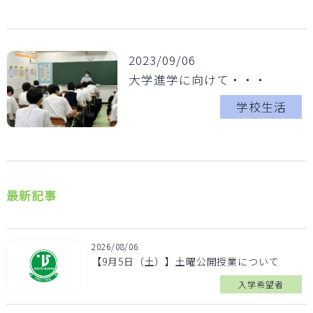
2023/09/06
大学進学に向けて・・・
学校生活
最新記事
2026/08/06
【9月5日（土）】土曜公開授業について
入学希望者