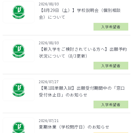
2026/08/03
【8月29日（土）】学校説明会（個別相談
会）について
入学希望者
2026/08/03
【新入学をご検討されている方へ】出願予約
状況について（8/3更新）
入学希望者
2026/07/27
【第1回単願入試】出願受付期間中の「窓口
受付休止日」のお知らせ
入学希望者
2026/07/21
夏期休業（学校閉庁日）のお知らせ