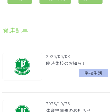
関連記事
2026/06/03
臨時休校のお知らせ
学校生活
2023/10/26
体育祭開催のお知らせ