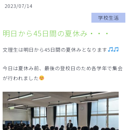
2023/07/14
学校生活
明日から45日間の夏休み・・・
文理生は明日から45日間の夏休みとなります
今日は夏休み前、最後の登校日のため各学年で集会
が行われました