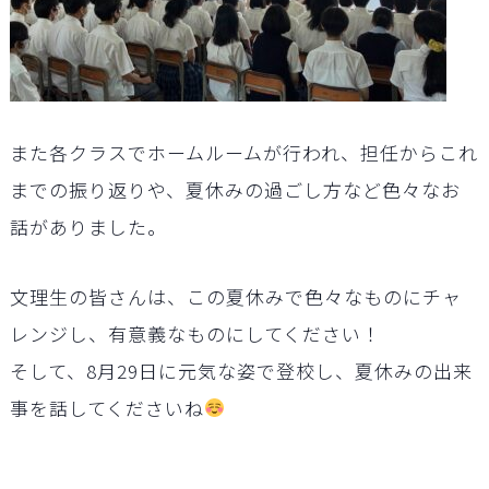
また各クラスでホームルームが行われ、担任からこれ
までの振り返りや、夏休みの過ごし方など色々なお
話がありました。
文理生の皆さんは、この夏休みで色々なものにチャ
レンジし、有意義なものにしてください！
そして、8月29日に元気な姿で登校し、夏休みの出来
事を話してくださいね